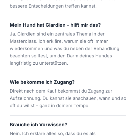
bessere Entscheidungen treffen kannst.
Mein Hund hat Giardien – hilft mir das?
Ja. Giardien sind ein zentrales Thema in der
Masterclass. Ich erkläre, warum sie oft immer
wiederkommen und was du neben der Behandlung
beachten solltest, um den Darm deines Hundes
langfristig zu unterstützen.
Wie bekomme ich Zugang?
Direkt nach dem Kauf bekommst du Zugang zur
Aufzeichnung. Du kannst sie anschauen, wann und so
oft du willst – ganz in deinem Tempo.
Brauche ich Vorwissen?
Nein. Ich erkläre alles so, dass du es als