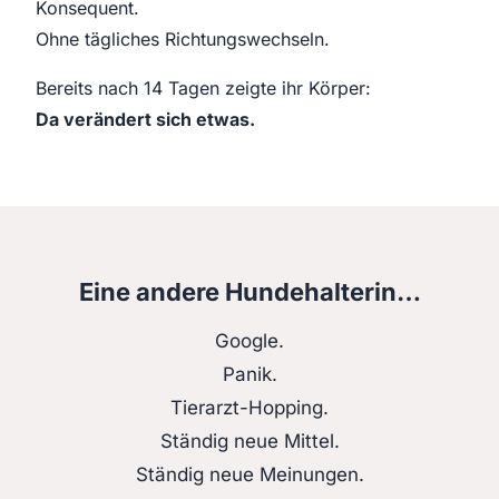
Konsequent.
Ohne tägliches Richtungswechseln.
Bereits nach 14 Tagen zeigte ihr Körper:
Da verändert sich etwas.
Eine andere Hundehalterin…
Google.
Panik.
Tierarzt-Hopping.
Ständig neue Mittel.
Ständig neue Meinungen.