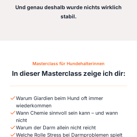
Und genau deshalb wurde nichts wirklich
stabil.
Masterclass für Hundehalterinnen
In dieser Masterclass zeige ich dir:
Warum Giardien beim Hund oft immer
wiederkommen
Wann Chemie sinnvoll sein kann – und wann
nicht
Warum der Darm allein nicht reicht
Welche Rolle Stress bei Darmproblemen spielt