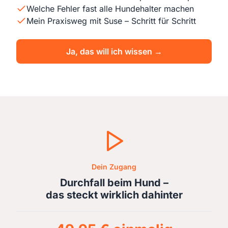
Welche Fehler fast alle Hundehalter machen
Mein Praxisweg mit Suse – Schritt für Schritt
Ja, das will ich wissen →
Dein Zugang
Durchfall beim Hund –
das steckt wirklich dahinter