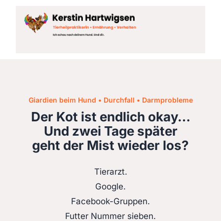
Giardien beim Hund • Durchfall • Darmprobleme
Der Kot ist endlich okay…
Und zwei Tage später
geht der Mist wieder los?
Tierarzt.
Google.
Facebook-Gruppen.
Futter Nummer sieben.