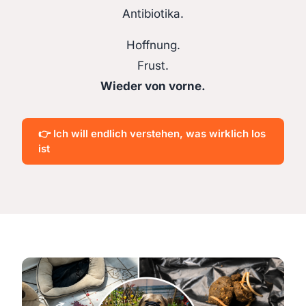
Antibiotika.
Hoffnung.
Frust.
Wieder von vorne.
👉 Ich will endlich verstehen, was wirklich los
ist