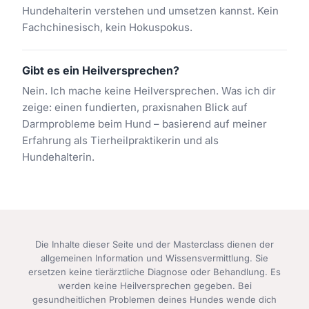
Hundehalterin verstehen und umsetzen kannst. Kein
Fachchinesisch, kein Hokuspokus.
Gibt es ein Heilversprechen?
Nein. Ich mache keine Heilversprechen. Was ich dir
zeige: einen fundierten, praxisnahen Blick auf
Darmprobleme beim Hund – basierend auf meiner
Erfahrung als Tierheilpraktikerin und als
Hundehalterin.
Die Inhalte dieser Seite und der Masterclass dienen der
allgemeinen Information und Wissensvermittlung. Sie
ersetzen keine tierärztliche Diagnose oder Behandlung. Es
werden keine Heilversprechen gegeben. Bei
gesundheitlichen Problemen deines Hundes wende dich