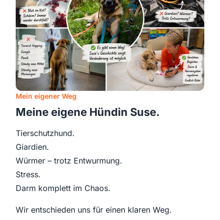
Mein eigener Weg
Meine eigene Hündin Suse.
Tierschutzhund.
Giardien.
Würmer – trotz Entwurmung.
Stress.
Darm komplett im Chaos.
Wir entschieden uns für einen klaren Weg.